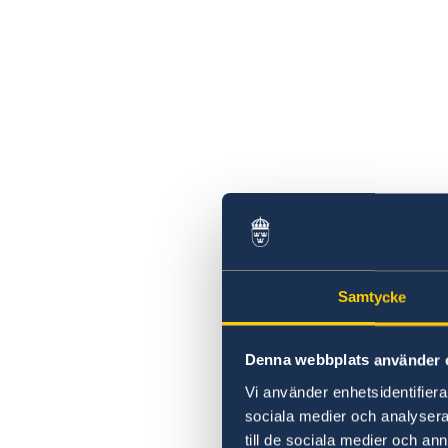
Samtycke
Denna webbplats använder 
Vi använder enhetsidentifierar
sociala medier och analysera 
till de sociala medier och a