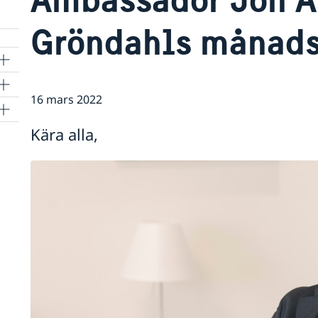
Gröndahls månads
16 mars 2022
Kära alla,