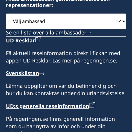
representationer:
Välj
ambassad
Se en lista över alla ambassader
UD Resklar
Få aktuell reseinformation direkt i fickan med
appen UD Resklar. Läs mer på regeringen.se.
Svensklistan
Lämna uppgifter om var du befinner dig och
hur du kan kontaktas under din utlandsvistelse.
UD:s generella reseinformation
På regeringen.se finns generell information
som du har nytta av inför och under din