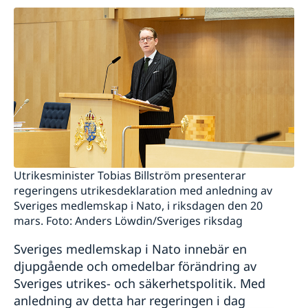
Utrikesminister Tobias Billström presenterar
regeringens utrikesdeklaration med anledning av
Sveriges medlemskap i Nato, i riksdagen den 20
mars. Foto: Anders Löwdin/Sveriges riksdag
Sveriges medlemskap i Nato innebär en
djupgående och omedelbar förändring av
Sveriges utrikes- och säkerhetspolitik. Med
anledning av detta har regeringen i dag