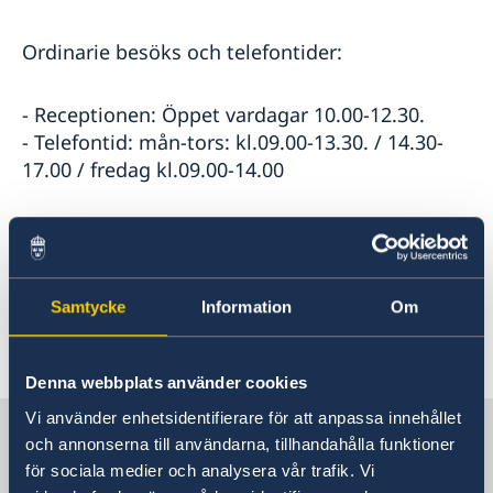
Ordinarie besöks och telefontider:
- Receptionen: Öppet vardagar 10.00-12.30.
- Telefontid: mån-tors: kl.09.00-13.30. / 14.30-
17.00 / fredag kl.09.00-14.00
Samtycke
Information
Om
Senast uppdaterad 18 nov. 2021, 10.01
Denna webbplats använder cookies
Vi använder enhetsidentifierare för att anpassa innehållet
Sverige i Spanien
och annonserna till användarna, tillhandahålla funktioner
för sociala medier och analysera vår trafik. Vi