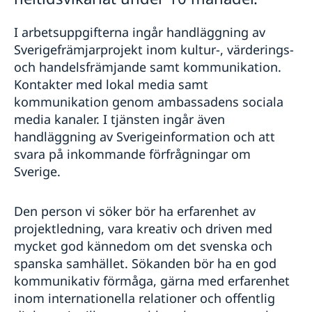
I arbetsuppgifterna ingår handläggning av
Sverigefrämjarprojekt inom kultur-, värderings-
och handelsfrämjande samt kommunikation.
Kontakter med lokal media samt
kommunikation genom ambassadens sociala
media kanaler. I tjänsten ingår även
handläggning av Sverigeinformation och att
svara på inkommande förfrågningar om
Sverige.
Den person vi söker bör ha erfarenhet av
projektledning, vara kreativ och driven med
mycket god kännedom om det svenska och
spanska samhället. Sökanden bör ha en god
kommunikativ förmåga, gärna med erfarenhet
inom internationella relationer och offentlig