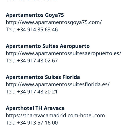
Apartamentos Goya75
http://www.apartamentosgoya75.com/
Tel.: +34 914 35 63 46
Apartamento Suites Aeropuerto
http://www.apartamentossuitesaeropuerto.es/
Tel.: +34 917 48 02 67
Apartamentos Suites Florida
http://www.apartamentossuitesflorida.es/
Tel.: +34 917 48 20 21
Aparthotel TH Aravaca
https://tharavacamadrid.com-hotel.com
Tel.: +34 913 57 16 00