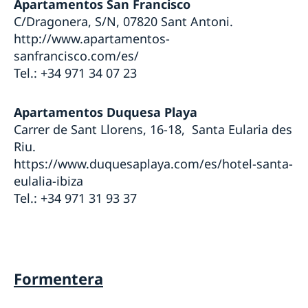
Apartamentos San Francisco
C/Dragonera, S/N, 07820 Sant Antoni.
http://www.apartamentos-
sanfrancisco.com/es/
Tel.: +34 971 34 07 23
Apartamentos Duquesa Playa
Carrer de Sant Llorens, 16-18, Santa Eularia des
Riu.
https://www.duquesaplaya.com/es/hotel-santa-
eulalia-ibiza
Tel.: +34 971 31 93 37
Formentera