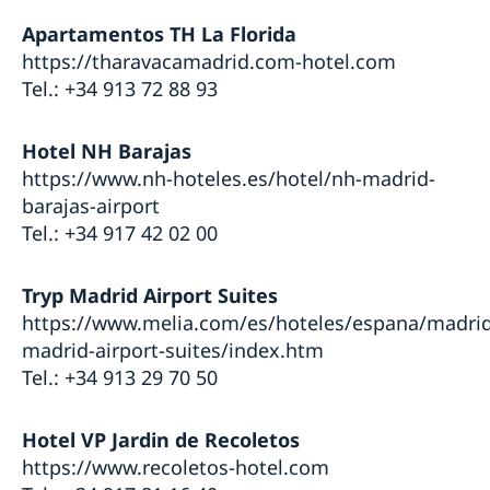
Apartamentos TH La Florida
https://tharavacamadrid.com-hotel.com
Tel.: +34 913 72 88 93
Hotel NH Barajas
https://www.nh-hoteles.es/hotel/nh-madrid-
barajas-airport
Tel.: +34 917 42 02 00
Tryp Madrid Airport Suites
https://www.melia.com/es/hoteles/espana/madrid
madrid-airport-suites/index.htm
Tel.: +34 913 29 70 50
Hotel VP Jardin de Recoletos
https://www.recoletos-hotel.com