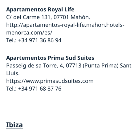
Apartamentos Royal Life
C/ del Carme 131, 07701 Mahón.
http://apartamentos-royal-life.mahon.hotels-
menorca.com/es/
Tel.: +34 971 36 86 94
Apartementos Prima Sud Suites
Passeig de sa Torre, 4, 07713 (Punta Prima) Sant
Lluís.
https://www.primasudsuites.com
Tel.: +34 971 68 87 76
Ibiza