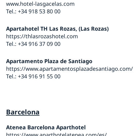
www.hotel-lasgacelas.com
Tel.: +34 918 53 80 00
Apartahotel TH Las Rozas, (Las Rozas)
https://thlasrozashotel.com
Tel.: +34 916 37 09 00
Apartamento Plaza de Santiago
https://www.apartamentosplazadesantiago.com/
Tel.: +34 916 91 55 00
Barcelona
Atenea Barcelona Aparthotel
https://www.aparthotelatenea.com/es/