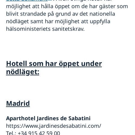
möjlighet att hålla öppet om de har gäster som
blivit strandade på grund av det nationella
nödläget samt har möjlighet att uppfylla
hälsoministeriets sanitetskrav.
Hotell som har öppet under
nödläget:
Madrid
Aparthotel Jardines de Sabatini
https://www.jardinesdesabatini.com/
Tel.: +34 915 42 59 00