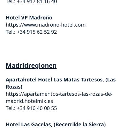
Tel.: +34 917 81 16 40
Hotel VP Madroño
https://www.madrono-hotel.com
Tel.: +34 915 62 52 92
Madridregionen
Apartahotel Hotel Las Matas Tartesos, (Las
Rozas)
https://apartamentos-tartesos-las-rozas-de-
madrid.hotelmix.es
Tel.: +34 916 40 00 55
Hotel Las Gacelas, (Becerrilde la Sierra)