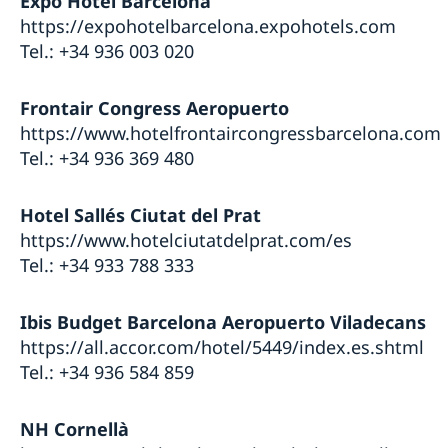
Expo Hotel Barcelona
https://expohotelbarcelona.expohotels.com
Tel.: +34 936 003 020
Frontair Congress Aeropuerto
https://www.hotelfrontaircongressbarcelona.com
Tel.: +34 936 369 480
Hotel Sallés Ciutat del Prat
https://www.hotelciutatdelprat.com/es
Tel.: +34 933 788 333
Ibis Budget Barcelona Aeropuerto Viladecans
https://all.accor.com/hotel/5449/index.es.shtml
Tel.: +34 936 584 859
NH Cornellà