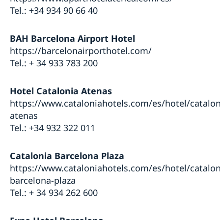
Tel.: +34 934 90 66 40
BAH Barcelona Airport Hotel
https://barcelonairporthotel.com/
Tel.: + 34 933 783 200
Hotel Catalonia Atenas
https://www.cataloniahotels.com/es/hotel/catalon
atenas
Tel.: +34 932 322 011
Catalonia Barcelona Plaza
https://www.cataloniahotels.com/es/hotel/catalon
barcelona-plaza
Tel.: + 34 934 262 600