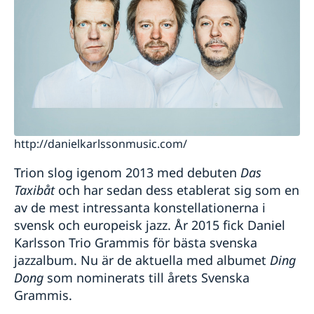
http://danielkarlssonmusic.com/
Trion slog igenom 2013 med debuten
Das
Taxibåt
och har sedan dess etablerat sig som en
av de mest intressanta konstellationerna i
svensk och europeisk jazz. År 2015 fick Daniel
Karlsson Trio Grammis för bästa svenska
jazzalbum. Nu är de aktuella med albumet
Ding
Dong
som nominerats till årets Svenska
Grammis.