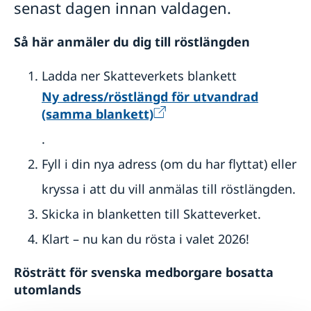
senast dagen innan valdagen.
Så här anmäler du dig till röstlängden
Ladda ner Skatteverkets blankett
Ny adress/röstlängd för utvandrad
(samma blankett)
.
Fyll i din nya adress (om du har flyttat) eller
kryssa i att du vill anmälas till röstlängden.
Skicka in blanketten till Skatteverket.
Klart – nu kan du rösta i valet 2026!
Rösträtt för svenska medborgare bosatta
utomlands