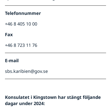
Telefonnummer
+46 8 405 10 00
Fax
+46 8 723 11 76
E-mail
sbs.karibien@gov.se
Konsulatet i Kingstown har stängt följande
dagar under 2024: