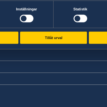
Inställningar
Statistik
Tillåt urval