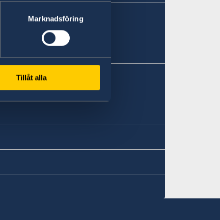
Marknadsföring
Tillåt alla