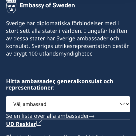
Sverige har diplomatiska förbindelser med i
stort sett alla stater i världen. I ungefär hälften
av dessa stater har Sverige ambassader och
konsulat. Sveriges utrikesrepresentation består
av drygt 100 utlandsmyndigheter.
Hitta ambassader, generalkonsulat och
representationer:
Välj
ambassad
Se en lista över alla ambassader
UD Resklar