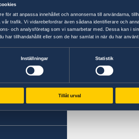
cookies
e för att anpassa innehållet och annonserna till användarna, tillh
vår trafik. Vi vidarebefordrar även sådana identifierare och anna
nnons- och analysföretag som vi samarbetar med. Dessa kan i sin
har tillhandahållit eller som de har samlat in när du har använt 
Inställningar
Statistik
yang
Tillåt urval