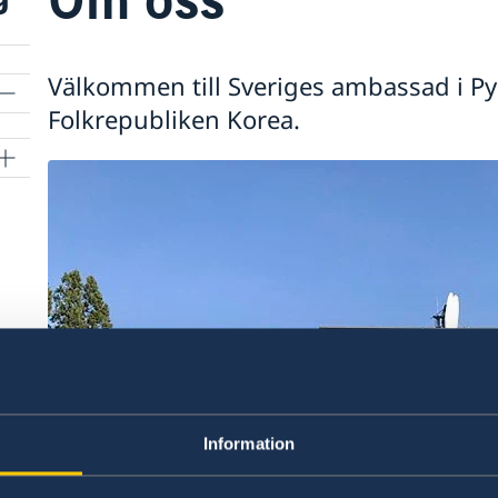
Välkommen till Sveriges ambassad i P
Folkrepubliken Korea.
Information