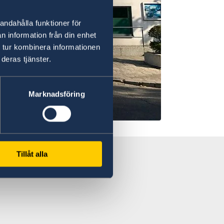
andahålla funktioner för
n information från din enhet
 tur kombinera informationen
deras tjänster.
Marknadsföring
Tillåt alla