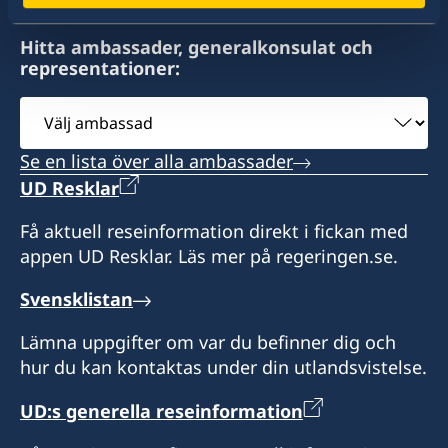
Hitta ambassader, generalkonsulat och
representationer:
Välj
ambassad
Se en lista över alla ambassader
UD Resklar
Få aktuell reseinformation direkt i fickan med
appen UD Resklar. Läs mer på regeringen.se.
Svensklistan
Lämna uppgifter om var du befinner dig och
hur du kan kontaktas under din utlandsvistelse.
UD:s generella reseinformation