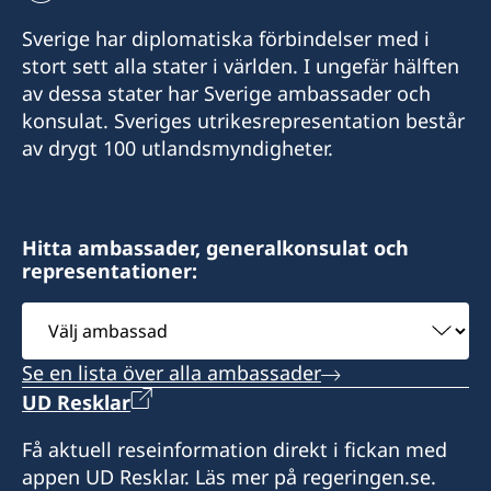
Sverige har diplomatiska förbindelser med i
stort sett alla stater i världen. I ungefär hälften
av dessa stater har Sverige ambassader och
konsulat. Sveriges utrikesrepresentation består
av drygt 100 utlandsmyndigheter.
Hitta ambassader, generalkonsulat och
representationer:
Välj
ambassad
Se en lista över alla ambassader
UD Resklar
Få aktuell reseinformation direkt i fickan med
appen UD Resklar. Läs mer på regeringen.se.