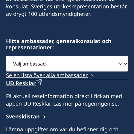
konsulat. Sveriges utrikesrepresentation består
av drygt 100 utlandsmyndigheter.
Hitta ambassader, generalkonsulat och
representationer:
Välj
ambassad
Se en lista över alla ambassader
UD Resklar
Få aktuell reseinformation direkt i fickan med
appen UD Resklar. Läs mer på regeringen.se.
Svensklistan
Lämna uppgifter om var du befinner dig och