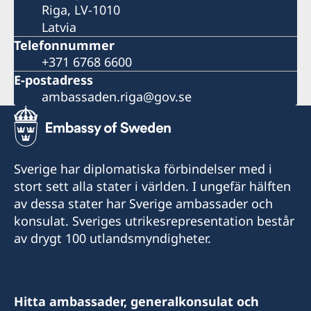
Riga, LV-1010
Latvia
Telefonnummer
+371 6768 6600
E-postadress
ambassaden.riga@gov.se
Sverige har diplomatiska förbindelser med i
stort sett alla stater i världen. I ungefär hälften
av dessa stater har Sverige ambassader och
konsulat. Sveriges utrikesrepresentation består
av drygt 100 utlandsmyndigheter.
Hitta ambassader, generalkonsulat och