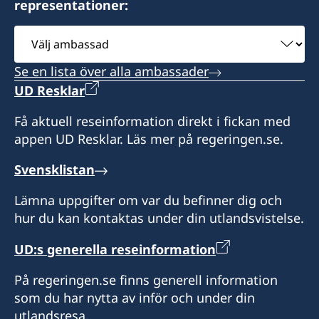
representationer:
Välj
ambassad
Se en lista över alla ambassader
UD Resklar
Få aktuell reseinformation direkt i fickan med
appen UD Resklar. Läs mer på regeringen.se.
Svensklistan
Lämna uppgifter om var du befinner dig och
hur du kan kontaktas under din utlandsvistelse.
UD:s generella reseinformation
På regeringen.se finns generell information
som du har nytta av inför och under din
utlandsresa.