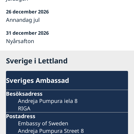
26 december 2026
Annandag jul
31 december 2026
Nyårsafton
Sverige i Lettland
Sveriges Ambassad
Besöksadress
Andreja Pumpura iela 8
RIGA
Postadress
Embassy of Sweden
Andreja Pumpura Street 8