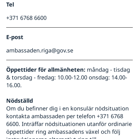
Tel
+371 6768 6600
E-post
ambassaden.riga@gov.se
Öppettider för allmänheten:
måndag - tisdag
& torsdag - fredag: 10.00-12.00 onsdag: 14.00-
16.00.
Nödställd
Om du befinner dig i en konsulär nödsituation
kontakta ambassaden per telefon +371 6768
6600. Inträffar nödsituationen utanför ordinarie
öppettider ring ambassadens växel och följ