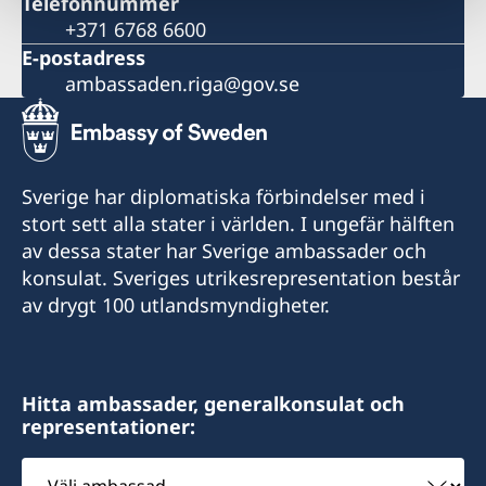
Telefonnummer
+371 6768 6600
E-postadress
ambassaden.riga@gov.se
Sverige har diplomatiska förbindelser med i
stort sett alla stater i världen. I ungefär hälften
av dessa stater har Sverige ambassader och
konsulat. Sveriges utrikesrepresentation består
av drygt 100 utlandsmyndigheter.
Hitta ambassader, generalkonsulat och
representationer:
Välj