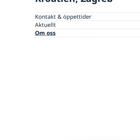
Kontakt & öppettider
Aktuellt
Om oss