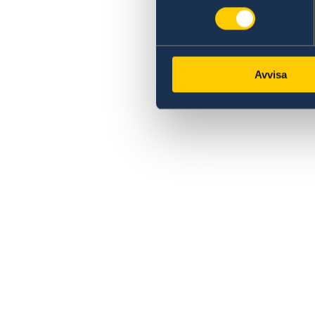
Avvisa