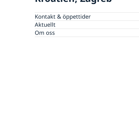
Kontakt & öppettider
Aktuellt
Om oss