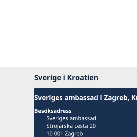
Sverige i Kroatien
Sveriges ambassad i Zagreb, K
Besöksadress
Sveriges ambassad
Strojarska cesta 20
10 001 Zagreb