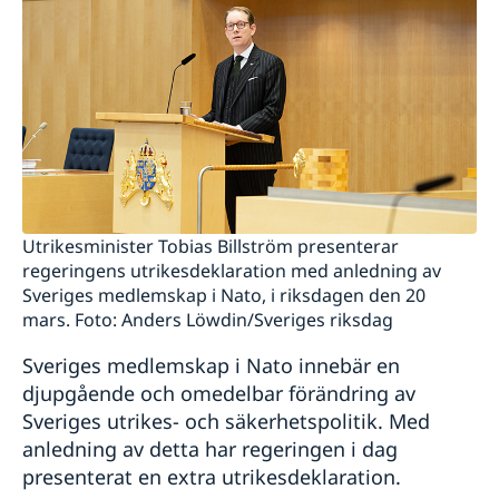
Utrikesminister Tobias Billström presenterar
regeringens utrikesdeklaration med anledning av
Sveriges medlemskap i Nato, i riksdagen den 20
mars. Foto: Anders Löwdin/Sveriges riksdag
Sveriges medlemskap i Nato innebär en
djupgående och omedelbar förändring av
Sveriges utrikes- och säkerhetspolitik. Med
anledning av detta har regeringen i dag
presenterat en extra utrikesdeklaration.