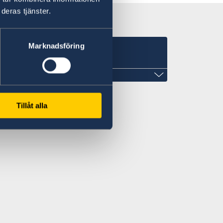
deras tjänster.
Marknadsföring
Tillåt alla
om