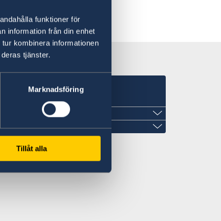
andahålla funktioner för
n information från din enhet
 tur kombinera informationen
deras tjänster.
Marknadsföring
Tillåt alla