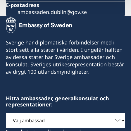
E-postadress
ambassaden.dublin@gov.se
Sverige har diplomatiska förbindelser med i
stort sett alla stater i världen. I ungefär hälften
av dessa stater har Sverige ambassader och
konsulat. Sveriges utrikesrepresentation består
av drygt 100 utlandsmyndigheter.
Hitta ambassader, generalkonsulat och
representationer:
Välj
ambassad