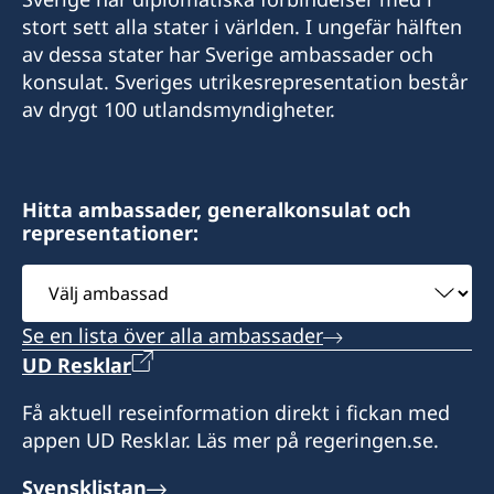
stort sett alla stater i världen. I ungefär hälften
av dessa stater har Sverige ambassader och
konsulat. Sveriges utrikesrepresentation består
av drygt 100 utlandsmyndigheter.
Hitta ambassader, generalkonsulat och
representationer:
Välj
ambassad
Se en lista över alla ambassader
UD Resklar
Få aktuell reseinformation direkt i fickan med
appen UD Resklar. Läs mer på regeringen.se.
Svensklistan