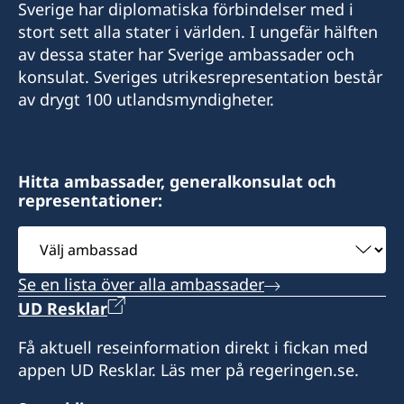
Sverige har diplomatiska förbindelser med i
stort sett alla stater i världen. I ungefär hälften
av dessa stater har Sverige ambassader och
konsulat. Sveriges utrikesrepresentation består
av drygt 100 utlandsmyndigheter.
Hitta ambassader, generalkonsulat och
representationer:
Välj
ambassad
Se en lista över alla ambassader
UD Resklar
Få aktuell reseinformation direkt i fickan med
appen UD Resklar. Läs mer på regeringen.se.