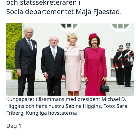
och statssekreteraren i
Socialdepartementet Maja Fjaestad.
Kungaparet tillsammans med president Michael D.
Higgins och hans hustru Sabina Higgins. Foto: Sara
Friberg, Kungliga hovstaterna
Dag 1