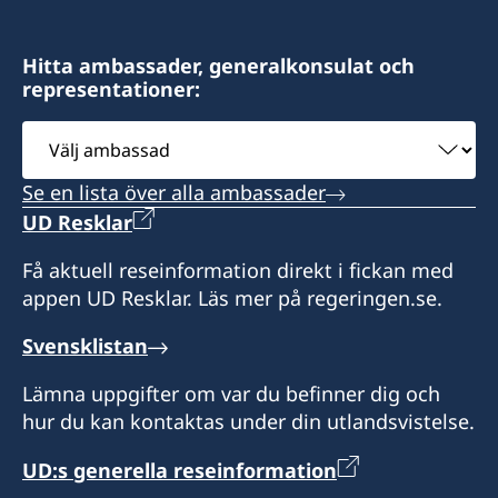
Hitta ambassader, generalkonsulat och
representationer:
Välj
ambassad
Se en lista över alla ambassader
UD Resklar
Få aktuell reseinformation direkt i fickan med
appen UD Resklar. Läs mer på regeringen.se.
Svensklistan
Lämna uppgifter om var du befinner dig och
hur du kan kontaktas under din utlandsvistelse.
UD:s generella reseinformation