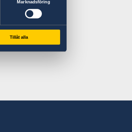
Marknadsföring
Tillåt alla