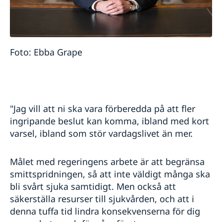
Foto: Ebba Grape
"Jag vill att ni ska vara förberedda på att fler
ingripande beslut kan komma, ibland med kort
varsel, ibland som stör vardagslivet än mer.
Målet med regeringens arbete är att begränsa
smittspridningen, så att inte väldigt många ska
bli svårt sjuka samtidigt. Men också att
säkerställa resurser till sjukvården, och att i
denna tuffa tid lindra konsekvenserna för dig