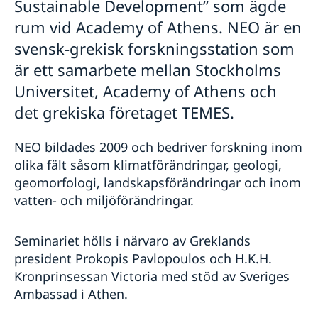
Sustainable Development” som ägde
rum vid Academy of Athens. NEO är en
svensk-grekisk forskningsstation som
är ett samarbete mellan Stockholms
Universitet, Academy of Athens och
det grekiska företaget TEMES.
NEO bildades 2009 och bedriver forskning inom
olika fält såsom klimatförändringar, geologi,
geomorfologi, landskapsförändringar och inom
vatten- och miljöförändringar.
Seminariet hölls i närvaro av Greklands
president Prokopis Pavlopoulos och H.K.H.
Kronprinsessan Victoria med stöd av Sveriges
Ambassad i Athen.