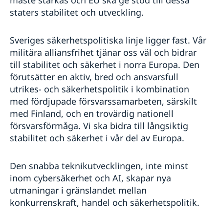
staters stabilitet och utveckling.
Sveriges säkerhetspolitiska linje ligger fast. Vår
militära alliansfrihet tjänar oss väl och bidrar
till stabilitet och säkerhet i norra Europa. Den
förutsätter en aktiv, bred och ansvarsfull
utrikes- och säkerhetspolitik i kombination
med fördjupade försvarssamarbeten, särskilt
med Finland, och en trovärdig nationell
försvarsförmåga. Vi ska bidra till långsiktig
stabilitet och säkerhet i vår del av Europa.
Den snabba teknikutvecklingen, inte minst
inom cybersäkerhet och AI, skapar nya
utmaningar i gränslandet mellan
konkurrenskraft, handel och säkerhetspolitik.