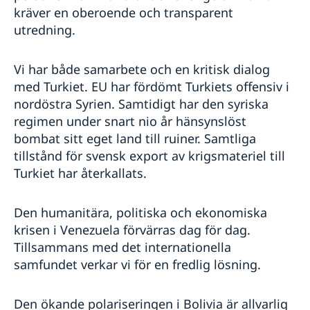
kräver en oberoende och transparent
utredning.
Vi har både samarbete och en kritisk dialog
med Turkiet. EU har fördömt Turkiets offensiv i
nordöstra Syrien. Samtidigt har den syriska
regimen under snart nio år hänsynslöst
bombat sitt eget land till ruiner. Samtliga
tillstånd för svensk export av krigsmateriel till
Turkiet har återkallats.
Den humanitära, politiska och ekonomiska
krisen i Venezuela förvärras dag för dag.
Tillsammans med det internationella
samfundet verkar vi för en fredlig lösning.
Den ökande polariseringen i Bolivia är allvarlig