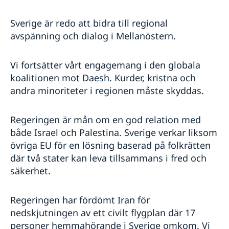
Sverige är redo att bidra till regional
avspänning och dialog i Mellanöstern.
Vi fortsätter vårt engagemang i den globala
koalitionen mot Daesh. Kurder, kristna och
andra minoriteter i regionen måste skyddas.
Regeringen är mån om en god relation med
både Israel och Palestina. Sverige verkar liksom
övriga EU för en lösning baserad på folkrätten
där två stater kan leva tillsammans i fred och
säkerhet.
Regeringen har fördömt Iran för
nedskjutningen av ett civilt flygplan där 17
personer hemmahörande i Sverige omkom. Vi