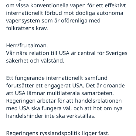
om vissa konventionella vapen för ett effektivt
internationellt förbud mot dödliga autonoma
vapensystem som är oförenliga med
folkrättens krav.
Herr/fru talman,
Vår nära relation till USA är central för Sveriges
säkerhet och välstånd.
Ett fungerande internationellt samfund
förutsätter ett engagerat USA. Det är oroande
att USA lämnar multilaterala samarbeten.
Regeringen arbetar för att handelsrelationen
med USA ska fungera väl, och att hot om nya
handelshinder inte ska verkställas.
Regeringens rysslandspolitik ligger fast.