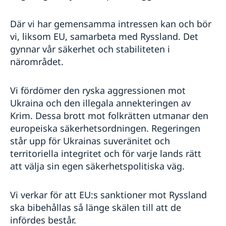
Där vi har gemensamma intressen kan och bör
vi, liksom EU, samarbeta med Ryssland. Det
gynnar vår säkerhet och stabiliteten i
närområdet.
Vi fördömer den ryska aggressionen mot
Ukraina och den illegala annekteringen av
Krim. Dessa brott mot folkrätten utmanar den
europeiska säkerhetsordningen. Regeringen
står upp för Ukrainas suveränitet och
territoriella integritet och för varje lands rätt
att välja sin egen säkerhetspolitiska väg.
Vi verkar för att EU:s sanktioner mot Ryssland
ska bibehållas så länge skälen till att de
infördes består.