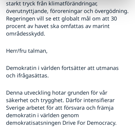
starkt tryck från klimatförändringar,
överutnyttjande, föroreningar och övergödning.
Regeringen vill se ett globalt mål om att 30
procent av havet ska omfattas av marint
områdesskydd.
Herr/fru talman,
Demokratin i världen fortsätter att utmanas
och ifrågasättas.
Denna utveckling hotar grunden för vår
säkerhet och trygghet. Därför intensifierar
Sverige arbetet för att försvara och främja
demokratin i världen genom
demokratisatsningen Drive For Democracy.