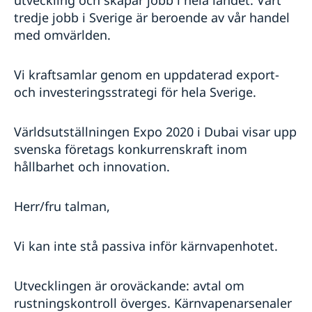
tredje jobb i Sverige är beroende av vår handel
med omvärlden.
Vi kraftsamlar genom en uppdaterad export-
och investeringsstrategi för hela Sverige.
Världsutställningen Expo 2020 i Dubai visar upp
svenska företags konkurrenskraft inom
hållbarhet och innovation.
Herr/fru talman,
Vi kan inte stå passiva inför kärnvapenhotet.
Utvecklingen är oroväckande: avtal om
rustningskontroll överges. Kärnvapenarsenaler