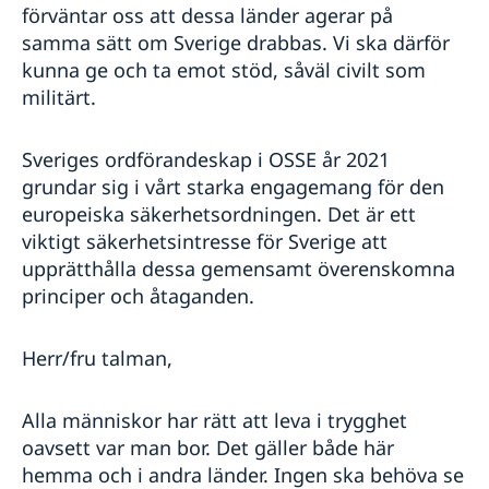
förväntar oss att dessa länder agerar på
samma sätt om Sverige drabbas. Vi ska därför
kunna ge och ta emot stöd, såväl civilt som
militärt.
Sveriges ordförandeskap i OSSE år 2021
grundar sig i vårt starka engagemang för den
europeiska säkerhetsordningen. Det är ett
viktigt säkerhetsintresse för Sverige att
upprätthålla dessa gemensamt överenskomna
principer och åtaganden.
Herr/fru talman,
Alla människor har rätt att leva i trygghet
oavsett var man bor. Det gäller både här
hemma och i andra länder. Ingen ska behöva se