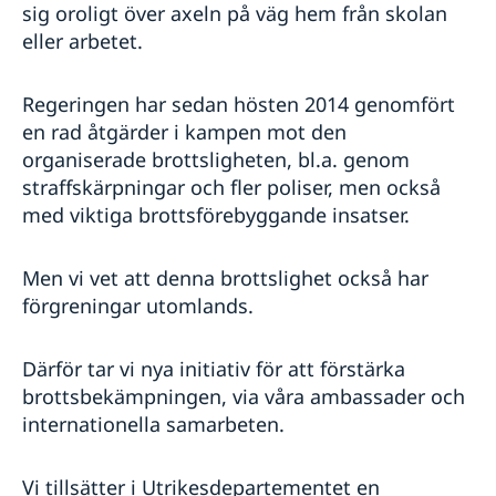
sig oroligt över axeln på väg hem från skolan
eller arbetet.
Regeringen har sedan hösten 2014 genomfört
en rad åtgärder i kampen mot den
organiserade brottsligheten, bl.a. genom
straffskärpningar och fler poliser, men också
med viktiga brottsförebyggande insatser.
Men vi vet att denna brottslighet också har
förgreningar utomlands.
Därför tar vi nya initiativ för att förstärka
brottsbekämpningen, via våra ambassader och
internationella samarbeten.
Vi tillsätter i Utrikesdepartementet en