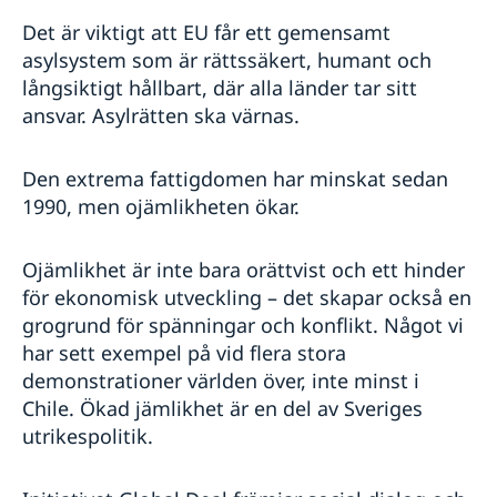
Det är viktigt att EU får ett gemensamt
asylsystem som är rättssäkert, humant och
långsiktigt hållbart, där alla länder tar sitt
ansvar. Asylrätten ska värnas.
Den extrema fattigdomen har minskat sedan
1990, men ojämlikheten ökar.
Ojämlikhet är inte bara orättvist och ett hinder
för ekonomisk utveckling – det skapar också en
grogrund för spänningar och konflikt. Något vi
har sett exempel på vid flera stora
demonstrationer världen över, inte minst i
Chile. Ökad jämlikhet är en del av Sveriges
utrikespolitik.