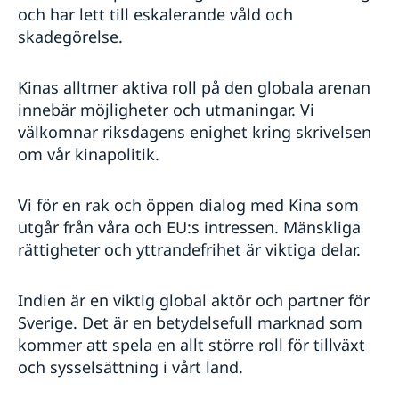
och har lett till eskalerande våld och
skadegörelse.
Kinas alltmer aktiva roll på den globala arenan
innebär möjligheter och utmaningar. Vi
välkomnar riksdagens enighet kring skrivelsen
om vår kinapolitik.
Vi för en rak och öppen dialog med Kina som
utgår från våra och EU:s intressen. Mänskliga
rättigheter och yttrandefrihet är viktiga delar.
Indien är en viktig global aktör och partner för
Sverige. Det är en betydelsefull marknad som
kommer att spela en allt större roll för tillväxt
och sysselsättning i vårt land.