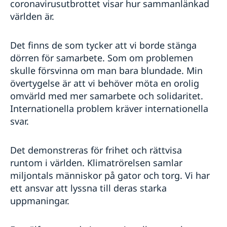
coronavirusutbrottet visar hur sammanlänkad
världen är.
Det finns de som tycker att vi borde stänga
dörren för samarbete. Som om problemen
skulle försvinna om man bara blundade. Min
övertygelse är att vi behöver möta en orolig
omvärld med mer samarbete och solidaritet.
Internationella problem kräver internationella
svar.
Det demonstreras för frihet och rättvisa
runtom i världen. Klimatrörelsen samlar
miljontals människor på gator och torg. Vi har
ett ansvar att lyssna till deras starka
uppmaningar.