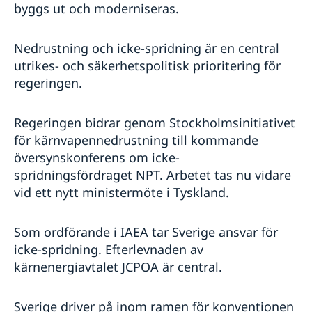
byggs ut och moderniseras.
Nedrustning och icke-spridning är en central
utrikes- och säkerhetspolitisk prioritering för
regeringen.
Regeringen bidrar genom Stockholmsinitiativet
för kärnvapennedrustning till kommande
översynskonferens om icke-
spridningsfördraget NPT. Arbetet tas nu vidare
vid ett nytt ministermöte i Tyskland.
Som ordförande i IAEA tar Sverige ansvar för
icke-spridning. Efterlevnaden av
kärnenergiavtalet JCPOA är central.
Sverige driver på inom ramen för konventionen