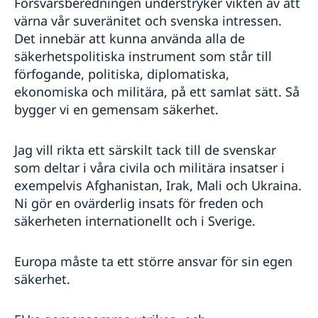
Försvarsberedningen understryker vikten av att
värna vår suveränitet och svenska intressen.
Det innebär att kunna använda alla de
säkerhetspolitiska instrument som står till
förfogande, politiska, diplomatiska,
ekonomiska och militära, på ett samlat sätt. Så
bygger vi en gemensam säkerhet.
Jag vill rikta ett särskilt tack till de svenskar
som deltar i våra civila och militära insatser i
exempelvis Afghanistan, Irak, Mali och Ukraina.
Ni gör en ovärderlig insats för freden och
säkerheten internationellt och i Sverige.
Europa måste ta ett större ansvar för sin egen
säkerhet.