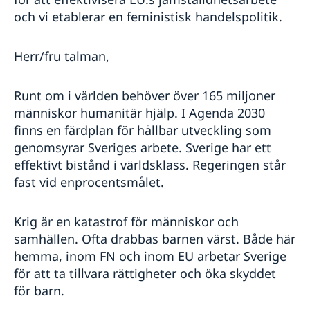
och vi etablerar en feministisk handelspolitik.
Herr/fru talman,
Runt om i världen behöver över 165 miljoner
människor humanitär hjälp. I Agenda 2030
finns en färdplan för hållbar utveckling som
genomsyrar Sveriges arbete. Sverige har ett
effektivt bistånd i världsklass. Regeringen står
fast vid enprocentsmålet.
Krig är en katastrof för människor och
samhällen. Ofta drabbas barnen värst. Både här
hemma, inom FN och inom EU arbetar Sverige
för att ta tillvara rättigheter och öka skyddet
för barn.