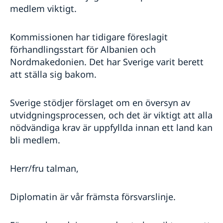
medlem viktigt.
Kommissionen har tidigare föreslagit
förhandlingsstart för Albanien och
Nordmakedonien. Det har Sverige varit berett
att ställa sig bakom.
Sverige stödjer förslaget om en översyn av
utvidgningsprocessen, och det är viktigt att alla
nödvändiga krav är uppfyllda innan ett land kan
bli medlem.
Herr/fru talman,
Diplomatin är vår främsta försvarslinje.