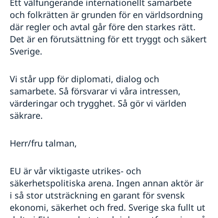
Ett välfungerande internationellt samarbete
och folkrätten är grunden för en världsordning
där regler och avtal går före den starkes rätt.
Det är en förutsättning för ett tryggt och säkert
Sverige.
Vi står upp för diplomati, dialog och
samarbete. Så försvarar vi våra intressen,
värderingar och trygghet. Så gör vi världen
säkrare.
Herr/fru talman,
EU är vår viktigaste utrikes- och
säkerhetspolitiska arena. Ingen annan aktör är
i så stor utsträckning en garant för svensk
ekonomi, säkerhet och fred. Sverige ska fullt ut