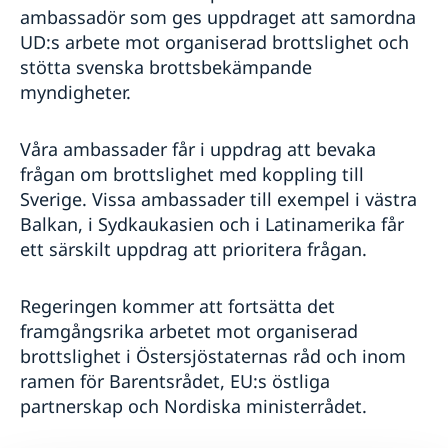
ambassadör som ges uppdraget att samordna
UD:s arbete mot organiserad brottslighet och
stötta svenska brottsbekämpande
myndigheter.
Våra ambassader får i uppdrag att bevaka
frågan om brottslighet med koppling till
Sverige. Vissa ambassader till exempel i västra
Balkan, i Sydkaukasien och i Latinamerika får
ett särskilt uppdrag att prioritera frågan.
Regeringen kommer att fortsätta det
framgångsrika arbetet mot organiserad
brottslighet i Östersjöstaternas råd och inom
ramen för Barentsrådet, EU:s östliga
partnerskap och Nordiska ministerrådet.