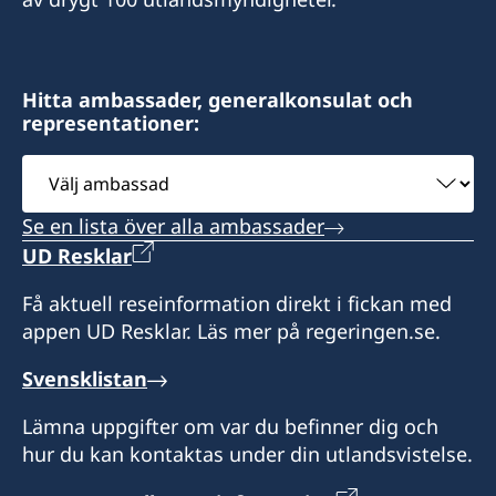
Hitta ambassader, generalkonsulat och
representationer:
Välj
ambassad
Se en lista över alla ambassader
UD Resklar
Få aktuell reseinformation direkt i fickan med
appen UD Resklar. Läs mer på regeringen.se.
Svensklistan
Lämna uppgifter om var du befinner dig och
hur du kan kontaktas under din utlandsvistelse.