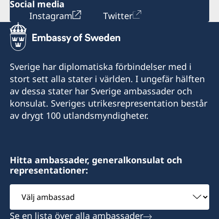
Social media
Instagram
Twitter
Sverige har diplomatiska förbindelser med i
stort sett alla stater i världen. I ungefär hälften
av dessa stater har Sverige ambassader och
konsulat. Sveriges utrikesrepresentation består
av drygt 100 utlandsmyndigheter.
Hitta ambassader, generalkonsulat och
representationer:
Välj
ambassad
Se en lista över alla ambassader