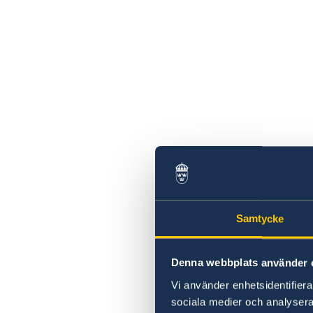
Samtycke
Denna webbplats använder 
Vi använder enhetsidentifierar
sociala medier och analysera 