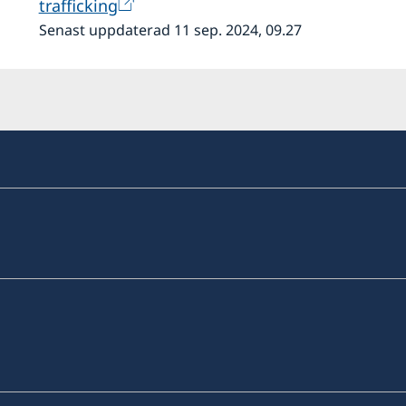
trafficking
Senast uppdaterad 11 sep. 2024, 09.27