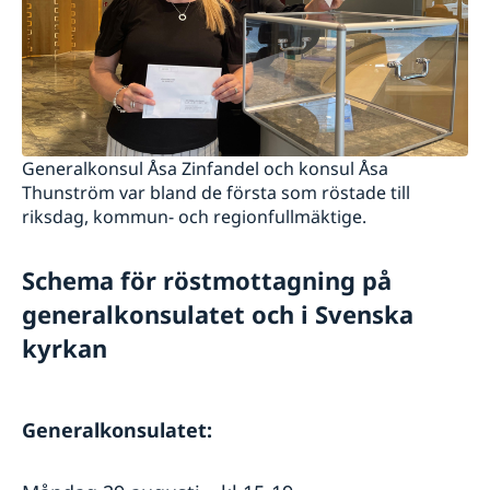
Generalkonsul Åsa Zinfandel och konsul Åsa
Thunström var bland de första som röstade till
riksdag, kommun- och regionfullmäktige.
Schema för röstmottagning på
generalkonsulatet och i Svenska
kyrkan
Generalkonsulatet: