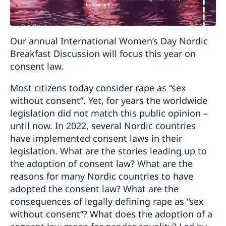
Our annual International Women’s Day Nordic
Breakfast Discussion will focus this year on
consent law.
Most citizens today consider rape as “sex
without consent”. Yet, for years the worldwide
legislation did not match this public opinion –
until now. In 2022, several Nordic countries
have implemented consent laws in their
legislation. What are the stories leading up to
the adoption of consent law? What are the
reasons for many Nordic countries to have
adopted the consent law? What are the
consequences of legally defining rape as “sex
without consent”? What does the adoption of a