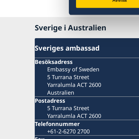
Sverige i Australien
Sveriges ambassad
Besöksadress
Embassy of Sweden
5 Turrana Street
Yarralumla ACT 2600
Australien
Postadress
5 Turrana Street
Yarralumla ACT 2600
Telefonnummer
+61-2-6270 2700