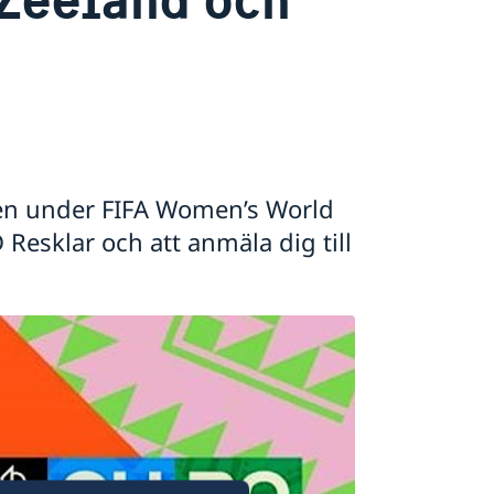
lien under FIFA Women’s World
Resklar och att anmäla dig till