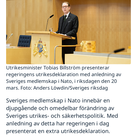
Utrikesminister Tobias Billström presenterar
regeringens utrikesdeklaration med anledning av
Sveriges medlemskap i Nato, i riksdagen den 20
mars. Foto: Anders Löwdin/Sveriges riksdag
Sveriges medlemskap i Nato innebär en
djupgående och omedelbar förändring av
Sveriges utrikes- och säkerhetspolitik. Med
anledning av detta har regeringen i dag
presenterat en extra utrikesdeklaration.