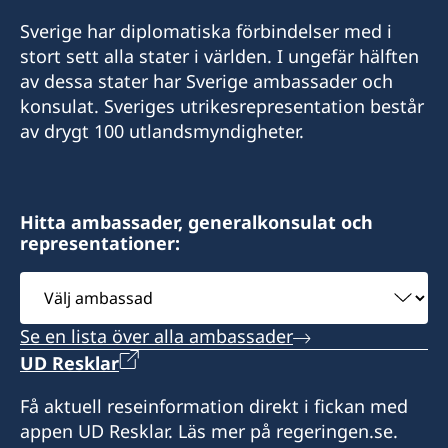
Sverige har diplomatiska förbindelser med i
stort sett alla stater i världen. I ungefär hälften
av dessa stater har Sverige ambassader och
konsulat. Sveriges utrikesrepresentation består
av drygt 100 utlandsmyndigheter.
Hitta ambassader, generalkonsulat och
representationer:
Välj
ambassad
Se en lista över alla ambassader
UD Resklar
Få aktuell reseinformation direkt i fickan med
appen UD Resklar. Läs mer på regeringen.se.