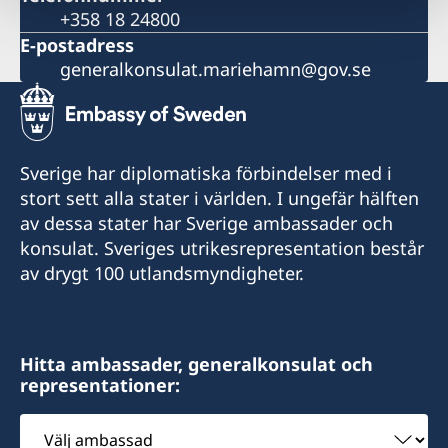
+358 18 24800
E-postadress
generalkonsulat.mariehamn@gov.se
Sverige har diplomatiska förbindelser med i
stort sett alla stater i världen. I ungefär hälften
av dessa stater har Sverige ambassader och
konsulat. Sveriges utrikesrepresentation består
av drygt 100 utlandsmyndigheter.
Hitta ambassader, generalkonsulat och
representationer:
Välj