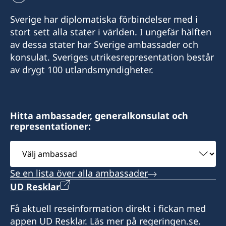
Sverige har diplomatiska förbindelser med i
stort sett alla stater i världen. I ungefär hälften
av dessa stater har Sverige ambassader och
konsulat. Sveriges utrikesrepresentation består
av drygt 100 utlandsmyndigheter.
Hitta ambassader, generalkonsulat och
representationer:
Välj
ambassad
Se en lista över alla ambassader
UD Resklar
Få aktuell reseinformation direkt i fickan med
appen UD Resklar. Läs mer på regeringen.se.