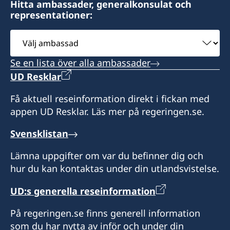
Hitta ambassader, generalkonsulat och
representationer:
Välj
ambassad
Se en lista över alla ambassader
UD Resklar
Få aktuell reseinformation direkt i fickan med
appen UD Resklar. Läs mer på regeringen.se.
Svensklistan
Lämna uppgifter om var du befinner dig och
hur du kan kontaktas under din utlandsvistelse.
UD:s generella reseinformation
På regeringen.se finns generell information
som du har nytta av inför och under din