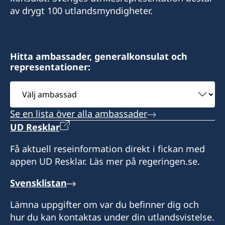
av drygt 100 utlandsmyndigheter.
Hitta ambassader, generalkonsulat och
representationer:
Välj
ambassad
Se en lista över alla ambassader
UD Resklar
Få aktuell reseinformation direkt i fickan med
appen UD Resklar. Läs mer på regeringen.se.
Svensklistan
Lämna uppgifter om var du befinner dig och
hur du kan kontaktas under din utlandsvistelse.