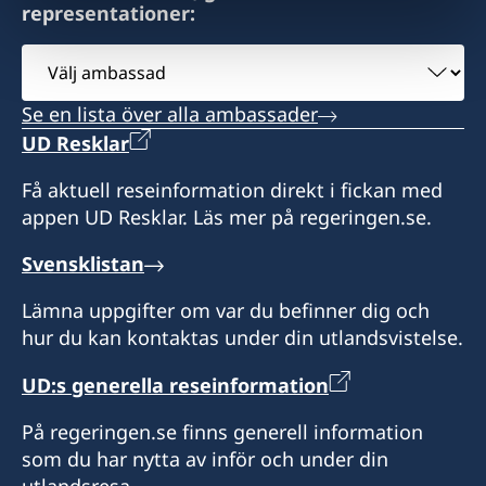
representationer:
Välj
ambassad
Se en lista över alla ambassader
UD Resklar
Få aktuell reseinformation direkt i fickan med
appen UD Resklar. Läs mer på regeringen.se.
Svensklistan
Lämna uppgifter om var du befinner dig och
hur du kan kontaktas under din utlandsvistelse.
UD:s generella reseinformation
På regeringen.se finns generell information
som du har nytta av inför och under din