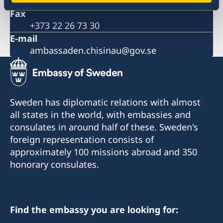
+373 22 26 73 20
Fax
+373 22 26 73 30
E-mail
ambassaden.chisinau@gov.se
Sweden has diplomatic relations with almost
all states in the world, with embassies and
consulates in around half of these. Sweden's
foreign representation consists of
approximately 100 missions abroad and 350
honorary consulates.
Find the embassy you are looking for: