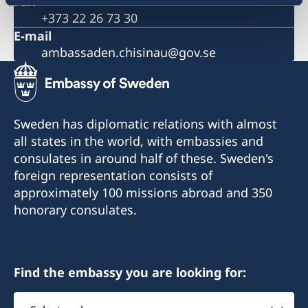
Fax
+373 22 26 73 30
E-mail
ambassaden.chisinau@gov.se
Sweden has diplomatic relations with almost
all states in the world, with embassies and
consulates in around half of these. Sweden's
foreign representation consists of
approximately 100 missions abroad and 350
honorary consulates.
Find the embassy you are looking for:
Select