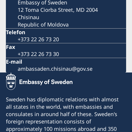
Embassy of Sweden
12 Toma Ciorba Street, MD 2004
Chisinau
Republic of Moldova
Telefon
+373 22 26 73 20
Fax
+373 22 26 73 30
E-mail
ambassaden.chisinau@gov.se
Sweden has diplomatic relations with almost
all states in the world, with embassies and
consulates in around half of these. Sweden's
foreign representation consists of
approximately 100 missions abroad and 350