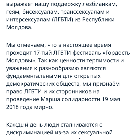
выражает нашу поддержку лезбианкам,
геям, бисексуалам, транссексуалам и
интерсексуалам (ЛГБТИ) из Республики
Молдова.
Мы отмечаем, что в настоящее время
проходит 17-тый ЛГБТИ фестиваль «Гордость
Молдовы». Так как ценности терпимости и
уважения к разнообразию являются
фундаментальными для открытых
демократических обществ, мы признаём
право ЛГБТИ и их сторонников на
проведение Марша солидарности 19 мая
2018 года мирно.
Каждый день люди сталкиваются с
дискриминацией из-за их сексуальной