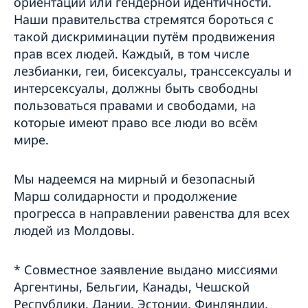
ориентации или гендерной идентичности.
Наши правительства стремятся бороться с
такой дискриминации путём продвижения
прав всех людей. Каждый, в том числе
лезбианки, геи, бисексуалы, транссексуалы и
интерсексуалы, должны быть свободны
пользоваться правами и свободами, на
которые имеют право все люди во всём
мире.
Мы надеемся на мирный и безопасный
Марш солидарности и продолжение
прогресса в направлении равенства для всех
людей из Молдовы.
* Совместное заявление выдано миссиями
Аргентины, Бельгии, Канады, Чешской
Республики, Дании, Эстонии, Финляндии,