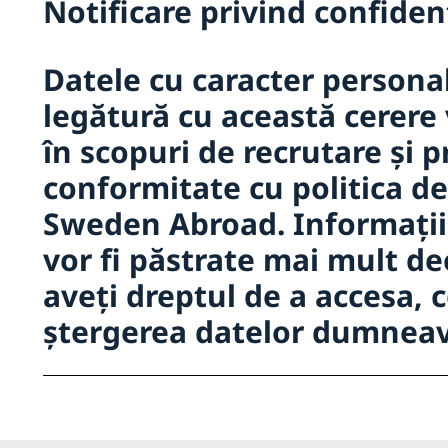
Notificare privind confiden
Datele cu caracter personal 
legătură cu această cerere 
în scopuri de recrutare și p
conformitate cu politica de
Sweden Abroad. Informați
vor fi păstrate mai mult de
aveți dreptul de a accesa, c
ștergerea datelor dumneav