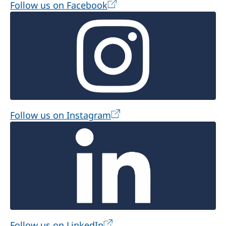
Follow us on Facebook
Follow us on Instagram
Follow us on LinkedIn