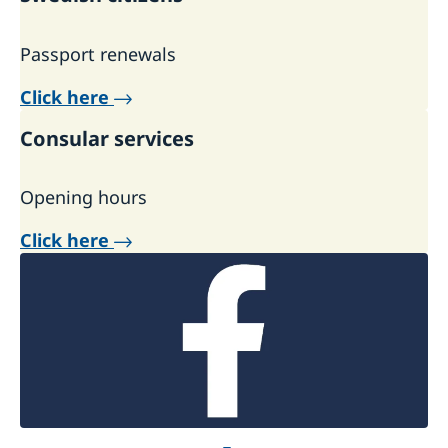
Passport renewals
Click here
Consular services
Opening hours
Click here