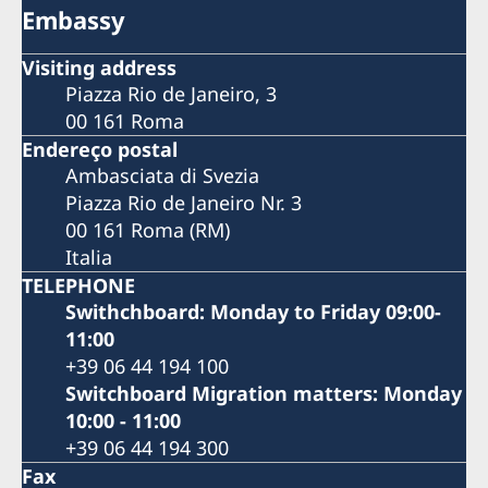
Embassy
Visiting address
Piazza Rio de Janeiro, 3
00 161 Roma
Endereço postal
Ambasciata di Svezia
Piazza Rio de Janeiro Nr. 3
00 161 Roma (RM)
Italia
TELEPHONE
Swithchboard: Monday to Friday 09:00-
11:00
+39 06 44 194 100
Switchboard Migration matters: Monday
10:00 - 11:00
+39 06 44 194 300
Fax