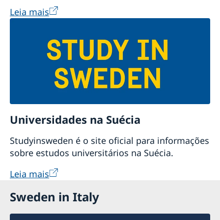
Leia mais
Universidades na Suécia
Studyinsweden é o site oficial para informações
sobre estudos universitários na Suécia.
Leia mais
Sweden in Italy