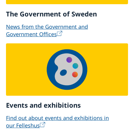
The Government of Sweden
News from the Government and
Government Offices
Events and exhibitions
Find out about events and exhibitions in
our Felleshus