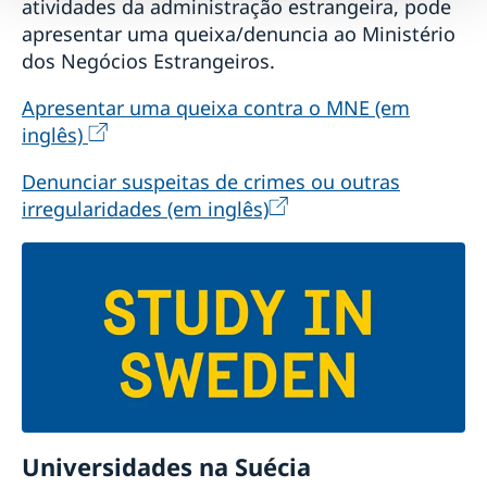
atividades da administração estrangeira, pode
apresentar uma queixa/denuncia ao Ministério
dos Negócios Estrangeiros.
Apresentar uma queixa contra o MNE (em
inglês)
Denunciar suspeitas de crimes ou outras
irregularidades (em inglês)
Universidades na Suécia