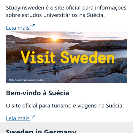
Studyinsweden é o site oficial para informações
sobre estudos universitários na Suécia.
Leia mais
Bem-vindo à Suécia
O site oficial para turismo e viagens na Suécia.
Leia mais
Sweden in Germany