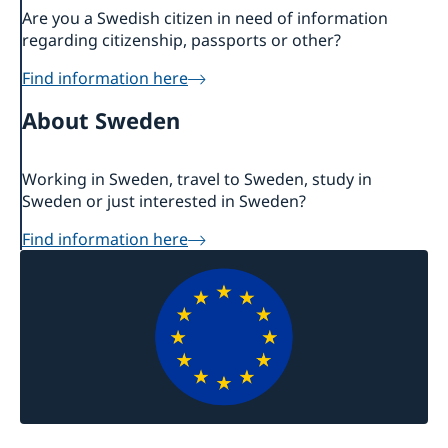
Are you a Swedish citizen in need of information
regarding citizenship, passports or other?
Find information here
About Sweden
Working in Sweden, travel to Sweden, study in
Sweden or just interested in Sweden?
Find information here