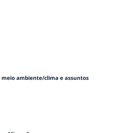
 e meio ambiente/clima e assuntos