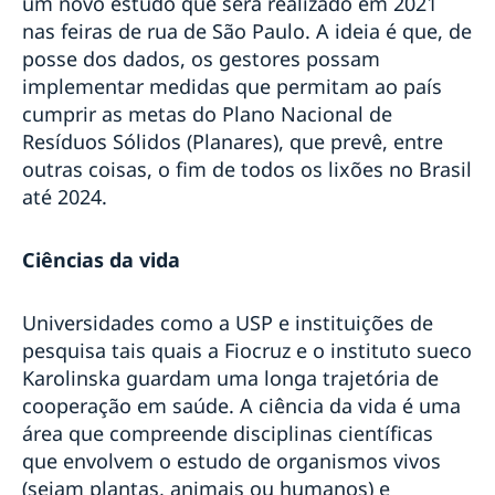
um novo estudo que será realizado em 2021
nas feiras de rua de São Paulo. A ideia é que, de
posse dos dados, os gestores possam
implementar medidas que permitam ao país
cumprir as metas do Plano Nacional de
Resíduos Sólidos (Planares), que prevê, entre
outras coisas, o fim de todos os lixões no Brasil
até 2024.
Ciências da vida
Universidades como a USP e instituições de
pesquisa tais quais a Fiocruz e o instituto sueco
Karolinska guardam uma longa trajetória de
cooperação em saúde. A ciência da vida é uma
área que compreende disciplinas científicas
que envolvem o estudo de organismos vivos
(sejam plantas, animais ou humanos) e