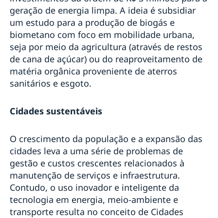
geração de energia limpa. A ideia é subsidiar
um estudo para a produção de biogás e
biometano com foco em mobilidade urbana,
seja por meio da agricultura (através de restos
de cana de açúcar) ou do reaproveitamento de
matéria orgânica proveniente de aterros
sanitários e esgoto.
Cidades sustentáveis
O crescimento da população e a expansão das
cidades leva a uma série de problemas de
gestão e custos crescentes relacionados à
manutenção de serviços e infraestrutura.
Contudo, o uso inovador e inteligente da
tecnologia em energia, meio-ambiente e
transporte resulta no conceito de Cidades