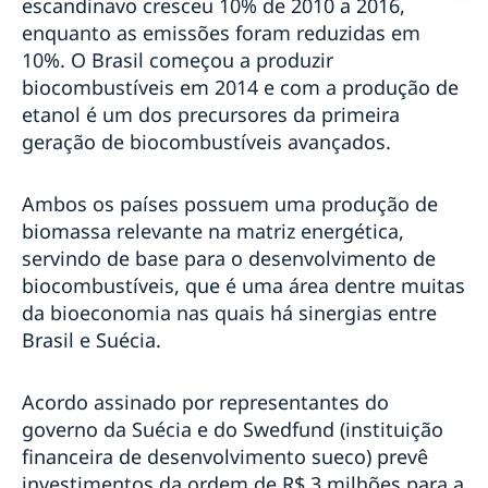
escandinavo cresceu 10% de 2010 a 2016,
enquanto as emissões foram reduzidas em
10%. O Brasil começou a produzir
biocombustíveis em 2014 e com a produção de
etanol é um dos precursores da primeira
geração de biocombustíveis avançados.
Ambos os países possuem uma produção de
biomassa relevante na matriz energética,
servindo de base para o desenvolvimento de
biocombustíveis, que é uma área dentre muitas
da bioeconomia nas quais há sinergias entre
Brasil e Suécia.
Acordo assinado por representantes do
governo da Suécia e do Swedfund (instituição
financeira de desenvolvimento sueco) prevê
investimentos da ordem de R$ 3 milhões para a