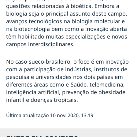
questões relacionadas à bioética. Embora a
biologia seja o principal assunto deste campo,
avanços tecnológicos na biologia molecular e
na biotecnologia bem como a inovação aberta
têm habilitado muitas especializações e novos
campos interdisciplinares.
No caso sueco-brasileiro, o foco é em inovação
com a participação de indústrias, institutos de
pesquisa e universidades nos dois países em
diferentes áreas como e-Saúde, telemedicina,
inteligência artificial, prevenção de obesidade
infantil e doenças tropicais.
Última atualização 10 nov. 2020, 13.19