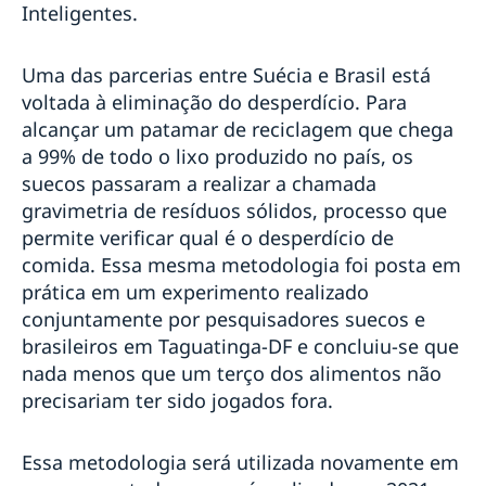
Inteligentes.
Uma das parcerias entre Suécia e Brasil está
voltada à eliminação do desperdício. Para
alcançar um patamar de reciclagem que chega
a 99% de todo o lixo produzido no país, os
suecos passaram a realizar a chamada
gravimetria de resíduos sólidos, processo que
permite verificar qual é o desperdício de
comida. Essa mesma metodologia foi posta em
prática em um experimento realizado
conjuntamente por pesquisadores suecos e
brasileiros em Taguatinga-DF e concluiu-se que
nada menos que um terço dos alimentos não
precisariam ter sido jogados fora.
Essa metodologia será utilizada novamente em